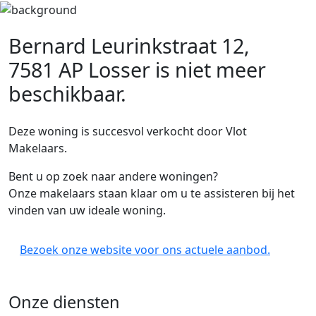
Bernard Leurinkstraat 12,
7581 AP Losser
is niet meer
beschikbaar.
Deze woning is succesvol verkocht door Vlot
Makelaars.
Bent u op zoek naar andere woningen?
Onze makelaars staan klaar om u te assisteren bij het
vinden van uw ideale woning.
Bezoek onze website voor ons actuele aanbod.
Onze diensten