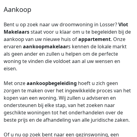
Aankoop
Bent u op zoek naar uw droomwoning in Losser?
Vlot
Makelaars
staat voor u klaar om u te begeleiden bij de
aankoop van uw nieuwe huis of
appartement
. Onze
ervaren
aankoopmakelaar
s kennen de lokale markt
als geen ander en zullen u helpen om de perfecte
woning te vinden die voldoet aan al uw wensen en
eisen.
Met onze
aankoopbegeleiding
hoeft u zich geen
zorgen te maken over het ingewikkelde proces van het
kopen van een woning. Wij zullen u adviseren en
ondersteunen bij elke stap, van het zoeken naar
geschikte woningen tot het onderhandelen over de
beste prijs en de afhandeling van alle juridische zaken.
Of u nu op zoek bent naar een gezinswoning, een