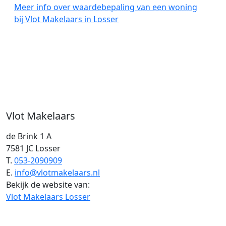
Meer info over waardebepaling van een woning
bij Vlot Makelaars in Losser
Vlot Makelaars
de Brink 1 A
7581 JC Losser
T.
053-2090909
E.
info@vlotmakelaars.nl
Bekijk de website van:
Vlot Makelaars Losser