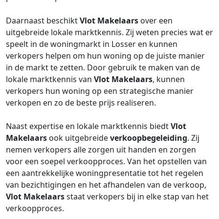
Daarnaast beschikt
Vlot Makelaars
over een
uitgebreide lokale marktkennis. Zij weten precies wat er
speelt in de woningmarkt in Losser en kunnen
verkopers helpen om hun woning op de juiste manier
in de markt te zetten. Door gebruik te maken van de
lokale marktkennis van
Vlot Makelaars
, kunnen
verkopers hun woning op een strategische manier
verkopen en zo de beste prijs realiseren.
Naast expertise en lokale marktkennis biedt
Vlot
Makelaars
ook uitgebreide
verkoopbegeleiding
. Zij
nemen verkopers alle zorgen uit handen en zorgen
voor een soepel verkoopproces. Van het opstellen van
een aantrekkelijke woningpresentatie tot het regelen
van bezichtigingen en het afhandelen van de verkoop,
Vlot Makelaars
staat verkopers bij in elke stap van het
verkoopproces.