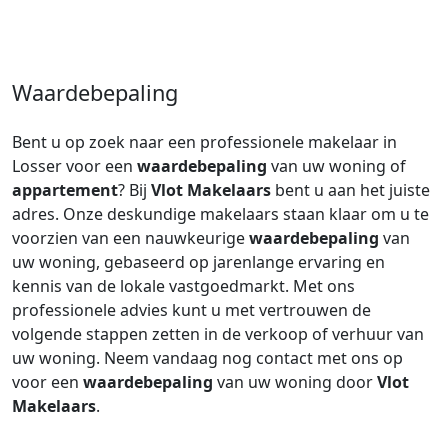
Waardebepaling
Bent u op zoek naar een professionele makelaar in
Losser voor een
waardebepaling
van uw woning of
appartement
? Bij
Vlot Makelaars
bent u aan het juiste
adres. Onze deskundige makelaars staan klaar om u te
voorzien van een nauwkeurige
waardebepaling
van
uw woning, gebaseerd op jarenlange ervaring en
kennis van de lokale vastgoedmarkt. Met ons
professionele advies kunt u met vertrouwen de
volgende stappen zetten in de verkoop of verhuur van
uw woning. Neem vandaag nog contact met ons op
voor een
waardebepaling
van uw woning door
Vlot
Makelaars
.