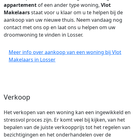
appartement
of een ander type woning,
Vlot
Makelaars
staat voor u klaar om u te helpen bij de
aankoop van uw nieuwe thuis. Neem vandaag nog
contact met ons op en laat ons u helpen om uw
droomwoning te vinden in Losser.
Meer info over aankoop van een woning bij Vlot
Makelaars in Losser
Verkoop
Het verkopen van een woning kan een ingewikkeld en
stressvol proces zijn. Er komt veel bij kijken, van het
bepalen van de juiste verkoopprijs tot het regelen van
bezichtigingen en het onderhandelen over de