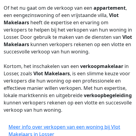
Of het nu gaat om de verkoop van een
appartement
,
een eengezinswoning of een vrijstaande villa,
Vlot
Makelaars
heeft de expertise en ervaring om
verkopers te helpen bij het verkopen van hun woning in
Losser. Door gebruik te maken van de diensten van
Vlot
Makelaars
kunnen verkopers rekenen op een vlotte en
succesvolle verkoop van hun woning.
Kortom, het inschakelen van een
verkoopmakelaar
in
Losser, zoals
Vlot Makelaars
, is een slimme keuze voor
verkopers die hun woning op een professionele en
effectieve manier willen verkopen. Met hun expertise,
lokale marktkennis en uitgebreide
verkoopbegeleiding
kunnen verkopers rekenen op een vlotte en succesvolle
verkoop van hun woning.
Meer info over verkopen van een woning bij Vlot
Makelaars in Losser