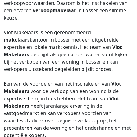
verkoopvoorwaarden. Daarom is het inschakelen van
een ervaren
verkoopmakelaar
in Losser een slimme
keuze.
Vlot Makelaars is een gerenommeerd
makelaar
skantoor in Losser met een uitgebreide
expertise en lokale marktkennis. Het team van
Vlot
Makelaars
begrijpt als geen ander wat er komt kijken
bij het verkopen van een woning in Losser en kan
verkopers uitstekend begeleiden bij dit proces.
Een van de voordelen van het inschakelen van
Vlot
Makelaars
voor de verkoop van een woning is de
expertise die zij in huis hebben. Het team van
Vlot
Makelaars
heeft jarenlange ervaring in de
vastgoedmarkt en kan verkopers voorzien van
waardevol advies over de juiste verkoopprijs, het
presenteren van de woning en het onderhandelen met
potentiële kopers.