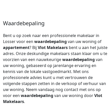
Waardebepaling
Bent u op zoek naar een professionele makelaar in
Losser voor een
waardebepaling
van uw woning of
appartement
? Bij
Vlot Makelaars
bent u aan het juiste
adres. Onze deskundige makelaars staan klaar om u te
voorzien van een nauwkeurige
waardebepaling
van
uw woning, gebaseerd op jarenlange ervaring en
kennis van de lokale vastgoedmarkt. Met ons
professionele advies kunt u met vertrouwen de
volgende stappen zetten in de verkoop of verhuur van
uw woning. Neem vandaag nog contact met ons op
voor een
waardebepaling
van uw woning door
Vlot
Makelaars
.