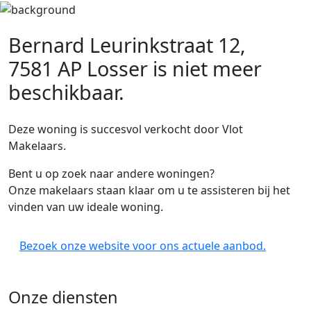
Bernard Leurinkstraat 12,
7581 AP Losser
is niet meer
beschikbaar.
Deze woning is succesvol verkocht door Vlot
Makelaars.
Bent u op zoek naar andere woningen?
Onze makelaars staan klaar om u te assisteren bij het
vinden van uw ideale woning.
Bezoek onze website voor ons actuele aanbod.
Onze diensten