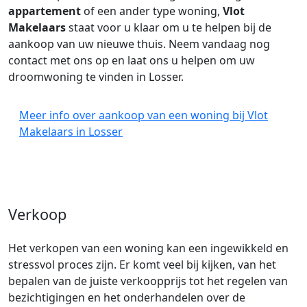
appartement
of een ander type woning,
Vlot
Makelaars
staat voor u klaar om u te helpen bij de
aankoop van uw nieuwe thuis. Neem vandaag nog
contact met ons op en laat ons u helpen om uw
droomwoning te vinden in Losser.
Meer info over aankoop van een woning bij Vlot
Makelaars in Losser
Verkoop
Het verkopen van een woning kan een ingewikkeld en
stressvol proces zijn. Er komt veel bij kijken, van het
bepalen van de juiste verkoopprijs tot het regelen van
bezichtigingen en het onderhandelen over de