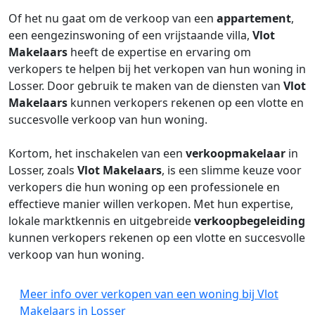
Of het nu gaat om de verkoop van een
appartement
,
een eengezinswoning of een vrijstaande villa,
Vlot
Makelaars
heeft de expertise en ervaring om
verkopers te helpen bij het verkopen van hun woning in
Losser. Door gebruik te maken van de diensten van
Vlot
Makelaars
kunnen verkopers rekenen op een vlotte en
succesvolle verkoop van hun woning.
Kortom, het inschakelen van een
verkoopmakelaar
in
Losser, zoals
Vlot Makelaars
, is een slimme keuze voor
verkopers die hun woning op een professionele en
effectieve manier willen verkopen. Met hun expertise,
lokale marktkennis en uitgebreide
verkoopbegeleiding
kunnen verkopers rekenen op een vlotte en succesvolle
verkoop van hun woning.
Meer info over verkopen van een woning bij Vlot
Makelaars in Losser