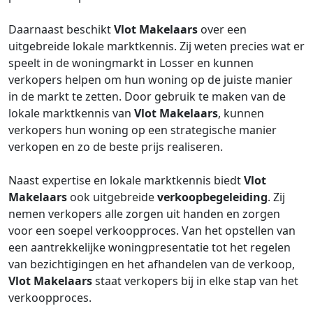
Daarnaast beschikt
Vlot Makelaars
over een
uitgebreide lokale marktkennis. Zij weten precies wat er
speelt in de woningmarkt in Losser en kunnen
verkopers helpen om hun woning op de juiste manier
in de markt te zetten. Door gebruik te maken van de
lokale marktkennis van
Vlot Makelaars
, kunnen
verkopers hun woning op een strategische manier
verkopen en zo de beste prijs realiseren.
Naast expertise en lokale marktkennis biedt
Vlot
Makelaars
ook uitgebreide
verkoopbegeleiding
. Zij
nemen verkopers alle zorgen uit handen en zorgen
voor een soepel verkoopproces. Van het opstellen van
een aantrekkelijke woningpresentatie tot het regelen
van bezichtigingen en het afhandelen van de verkoop,
Vlot Makelaars
staat verkopers bij in elke stap van het
verkoopproces.