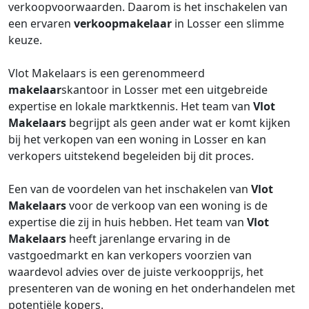
verkoopvoorwaarden. Daarom is het inschakelen van
een ervaren
verkoopmakelaar
in Losser een slimme
keuze.
Vlot Makelaars is een gerenommeerd
makelaar
skantoor in Losser met een uitgebreide
expertise en lokale marktkennis. Het team van
Vlot
Makelaars
begrijpt als geen ander wat er komt kijken
bij het verkopen van een woning in Losser en kan
verkopers uitstekend begeleiden bij dit proces.
Een van de voordelen van het inschakelen van
Vlot
Makelaars
voor de verkoop van een woning is de
expertise die zij in huis hebben. Het team van
Vlot
Makelaars
heeft jarenlange ervaring in de
vastgoedmarkt en kan verkopers voorzien van
waardevol advies over de juiste verkoopprijs, het
presenteren van de woning en het onderhandelen met
potentiële kopers.