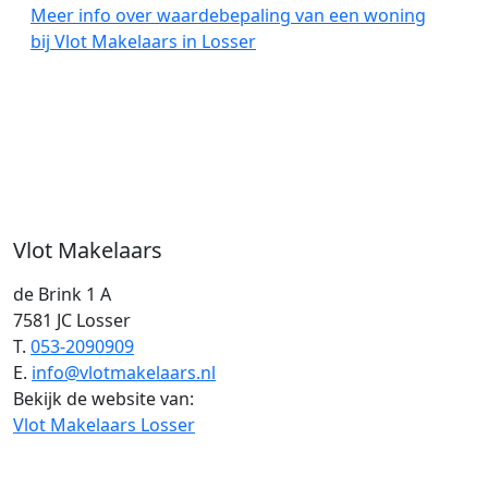
Meer info over waardebepaling van een woning
bij Vlot Makelaars in Losser
Vlot Makelaars
de Brink 1 A
7581 JC Losser
T.
053-2090909
E.
info@vlotmakelaars.nl
Bekijk de website van:
Vlot Makelaars Losser