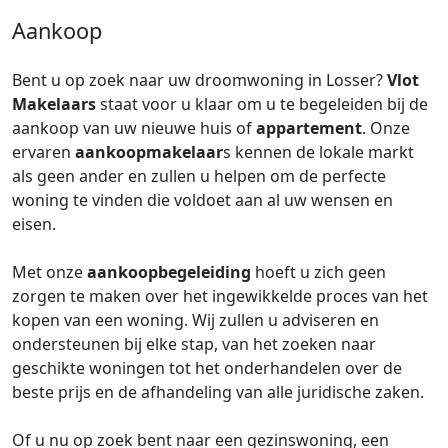
Aankoop
Bent u op zoek naar uw droomwoning in Losser?
Vlot
Makelaars
staat voor u klaar om u te begeleiden bij de
aankoop van uw nieuwe huis of
appartement
. Onze
ervaren
aankoopmakelaar
s kennen de lokale markt
als geen ander en zullen u helpen om de perfecte
woning te vinden die voldoet aan al uw wensen en
eisen.
Met onze
aankoopbegeleiding
hoeft u zich geen
zorgen te maken over het ingewikkelde proces van het
kopen van een woning. Wij zullen u adviseren en
ondersteunen bij elke stap, van het zoeken naar
geschikte woningen tot het onderhandelen over de
beste prijs en de afhandeling van alle juridische zaken.
Of u nu op zoek bent naar een gezinswoning, een