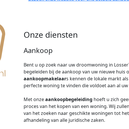
Onze diensten
Aankoop
Bent u op zoek naar uw droomwoning in Losse
begeleiden bij de aankoop van uw nieuwe huis 
aankoopmakelaar
s kennen de lokale markt al
perfecte woning te vinden die voldoet aan al uw
Met onze
aankoopbegeleiding
hoeft u zich ge
proces van het kopen van een woning. Wij zullen
van het zoeken naar geschikte woningen tot het
afhandeling van alle juridische zaken.